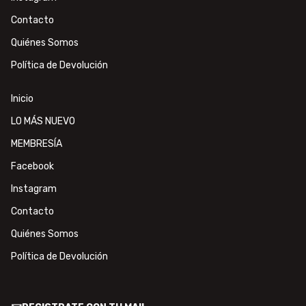
Contacto
Quiénes Somos
Política de Devolución
Inicio
LO MÁS NUEVO
MEMBRESÍA
Facebook
Instagram
Contacto
Quiénes Somos
Política de Devolución