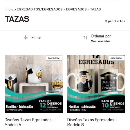
Inicio
>
EGRESADITOS/EGRESADOS
>
EGRESADOS
>
TAZAS
TAZAS
9 productos
Ordenar por:
Filtrar
Más vendidos
Diseños Tazas Egresados -
Diseños Tazas Egresados -
Modelo 6
Modelo 8