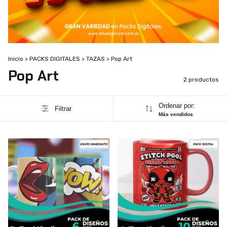
Inicio
>
PACKS DIGITALES
>
TAZAS
>
Pop Art
Pop Art
2 productos
Ordenar por:
Filtrar
Más vendidos