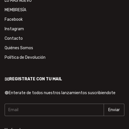
LO MÁS NUEVO
MEMBRESÍA
Facebook
Instagram
Contacto
Quiénes Somos
Política de Devolución
✉️REGISTRATE CON TU MAIL
🟢Enterate de todos nuestros lanzamientos suscribiendote