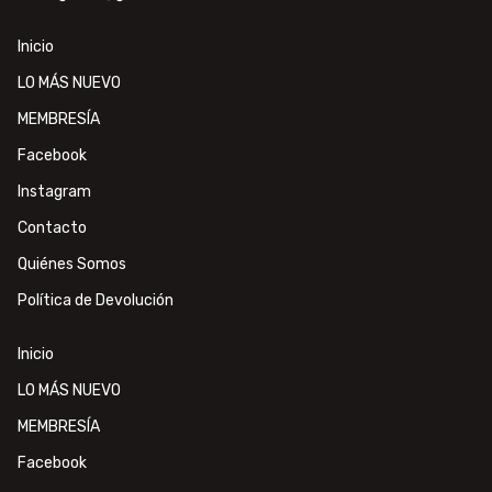
Inicio
LO MÁS NUEVO
MEMBRESÍA
Facebook
Instagram
Contacto
Quiénes Somos
Política de Devolución
Inicio
LO MÁS NUEVO
MEMBRESÍA
Facebook