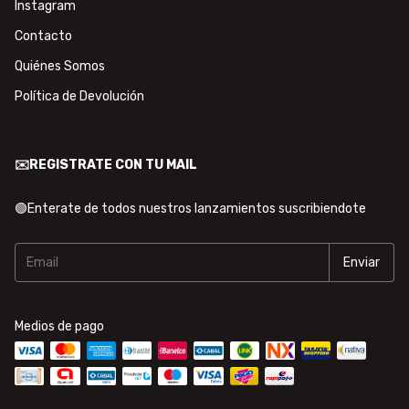
Instagram
Contacto
Quiénes Somos
Política de Devolución
✉️REGISTRATE CON TU MAIL
🟢Enterate de todos nuestros lanzamientos suscribiendote
Medios de pago