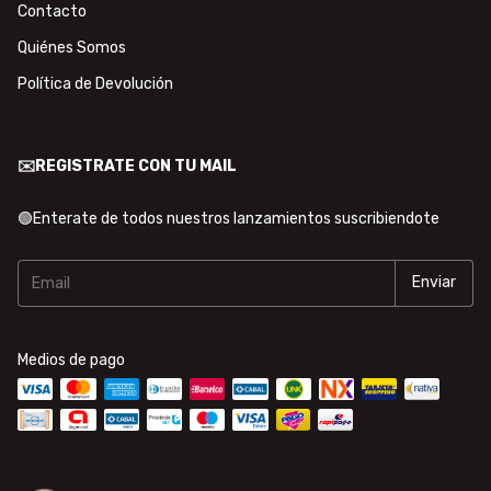
Contacto
Quiénes Somos
Política de Devolución
✉️REGISTRATE CON TU MAIL
🟢Enterate de todos nuestros lanzamientos suscribiendote
Medios de pago