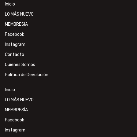
Inicio
LO MÁS NUEVO
MEMBRESÍA
Facebook
Instagram
Contacto
Quiénes Somos
Política de Devolución
Inicio
LO MÁS NUEVO
MEMBRESÍA
Facebook
Instagram