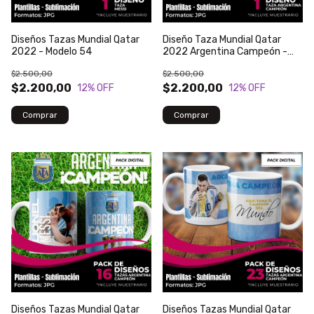
Diseños Tazas Mundial Qatar
Diseño Taza Mundial Qatar
2022 - Modelo 54
2022 Argentina Campeón -
Modelo 58
$2.500,00
$2.500,00
$2.200,00
$2.200,00
12
% OFF
12
% OFF
Diseños Tazas Mundial Qatar
Diseños Tazas Mundial Qatar