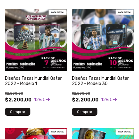
Diseños Tazas Mundial Qatar
Diseños Tazas Mundial Qatar
2022 - Modelo 1
2022 - Modelo 30
$2.500,00
$2.500,00
$2.200,00
$2.200,00
12
% OFF
12
% OFF