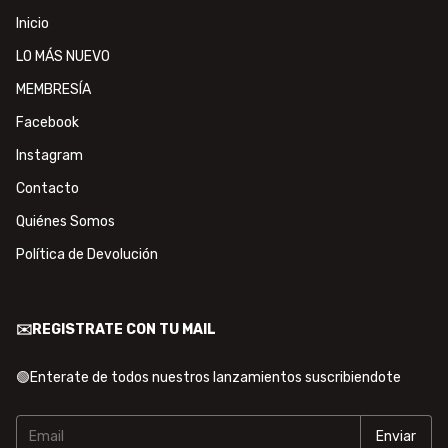
Inicio
LO MÁS NUEVO
MEMBRESÍA
Facebook
Instagram
Contacto
Quiénes Somos
Política de Devolución
✉️REGISTRATE CON TU MAIL
🟢Enterate de todos nuestros lanzamientos suscribiendote