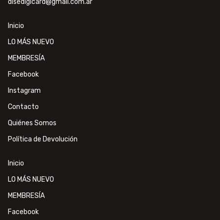
disedigicard@gmail.com.ar
Inicio
LO MÁS NUEVO
MEMBRESÍA
Facebook
Instagram
Contacto
Quiénes Somos
Política de Devolución
Inicio
LO MÁS NUEVO
MEMBRESÍA
Facebook