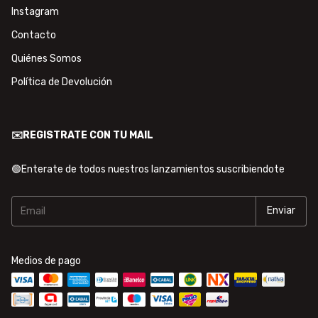
Instagram
Contacto
Quiénes Somos
Política de Devolución
✉️REGISTRATE CON TU MAIL
🟢Enterate de todos nuestros lanzamientos suscribiendote
Medios de pago