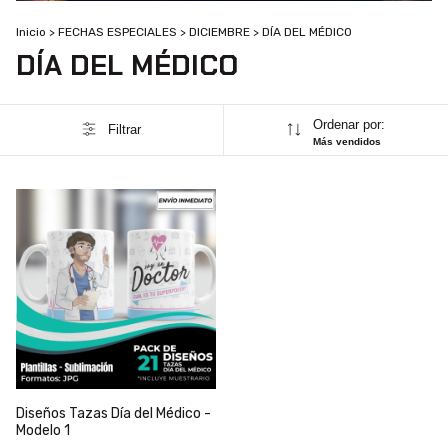
Inicio
>
FECHAS ESPECIALES
>
DICIEMBRE
>
DÍA DEL MÉDICO
DÍA DEL MÉDICO
Ordenar por:
Filtrar
Más vendidos
Diseños Tazas Día del Médico -
Modelo 1