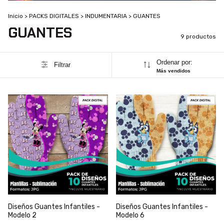
Inicio
>
PACKS DIGITALES
>
INDUMENTARIA
>
GUANTES
GUANTES
9 productos
Ordenar por:
Filtrar
Más vendidos
Diseños Guantes Infantiles -
Diseños Guantes Infantiles -
Modelo 2
Modelo 6