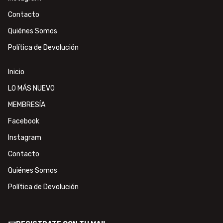
Contacto
Quiénes Somos
Política de Devolución
Inicio
LO MÁS NUEVO
MEMBRESÍA
Facebook
Instagram
Contacto
Quiénes Somos
Política de Devolución