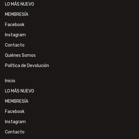
LO MÁS NUEVO
MEMBRESÍA
Facebook
Instagram
Contacto
Quiénes Somos
Política de Devolución
Inicio
LO MÁS NUEVO
MEMBRESÍA
Facebook
Instagram
Contacto