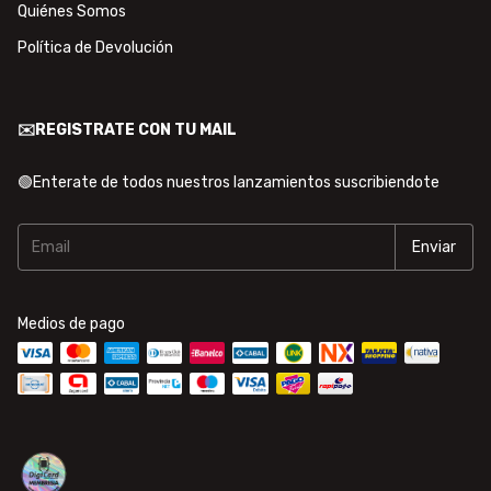
Quiénes Somos
Política de Devolución
✉️REGISTRATE CON TU MAIL
🟢Enterate de todos nuestros lanzamientos suscribiendote
Medios de pago