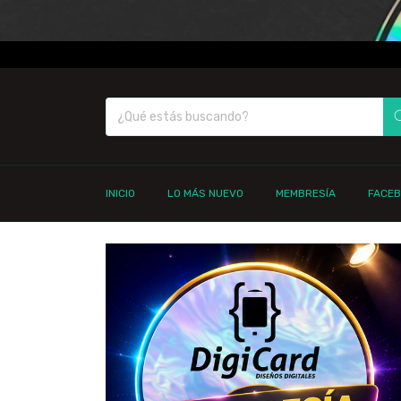
INICIO
LO MÁS NUEVO
MEMBRESÍA
FACE