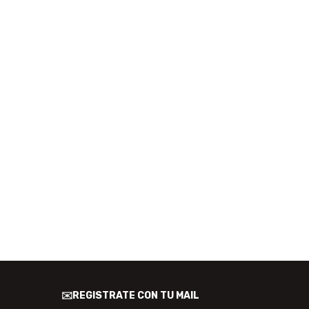
✉️REGISTRATE CON TU MAIL