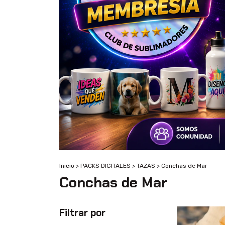
Inicio
>
PACKS DIGITALES
>
TAZAS
>
Conchas de Mar
Conchas de Mar
Filtrar por