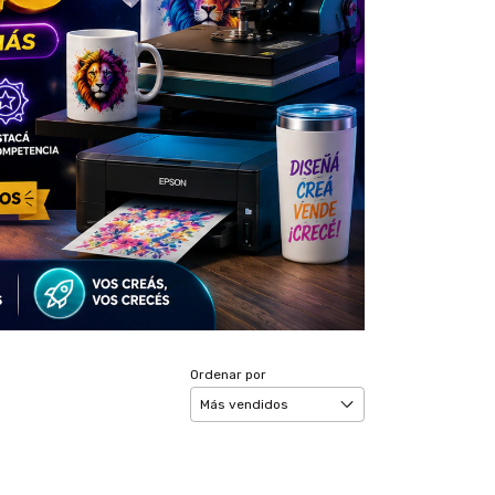
Ordenar por