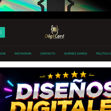
BOOK
INSTAGRAM
CONTACTO
QUIÉNES SOMOS
POLÍTICA 