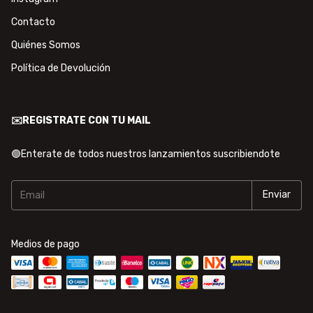
Contacto
Quiénes Somos
Política de Devolución
✉️REGISTRATE CON TU MAIL
🟢Enterate de todos nuestros lanzamientos suscribiendote
Medios de pago