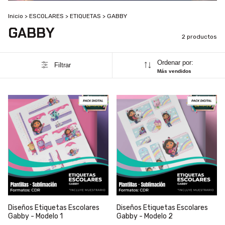
Inicio
>
ESCOLARES
>
ETIQUETAS
>
GABBY
GABBY
2 productos
Ordenar por:
Filtrar
Más vendidos
Diseños Etiquetas Escolares
Diseños Etiquetas Escolares
Gabby - Modelo 1
Gabby - Modelo 2