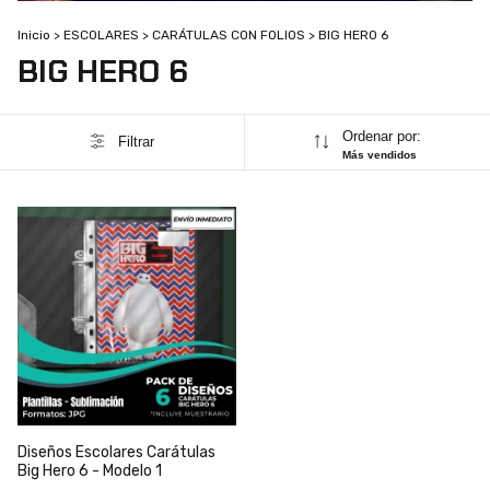
Inicio
>
ESCOLARES
>
CARÁTULAS CON FOLIOS
>
BIG HERO 6
BIG HERO 6
Ordenar por:
Filtrar
Más vendidos
Diseños Escolares Carátulas
Big Hero 6 - Modelo 1