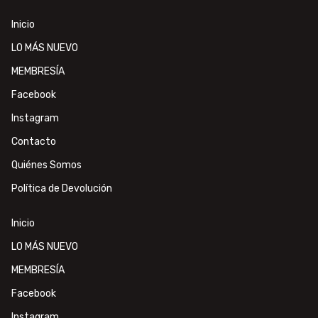
Inicio
LO MÁS NUEVO
MEMBRESÍA
Facebook
Instagram
Contacto
Quiénes Somos
Política de Devolución
Inicio
LO MÁS NUEVO
MEMBRESÍA
Facebook
Instagram