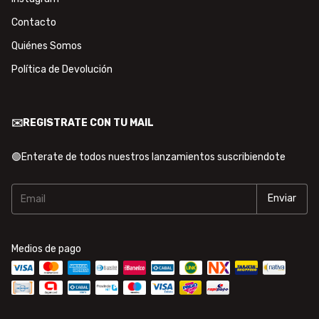
Contacto
Quiénes Somos
Política de Devolución
✉️REGISTRATE CON TU MAIL
🟢Enterate de todos nuestros lanzamientos suscribiendote
Medios de pago