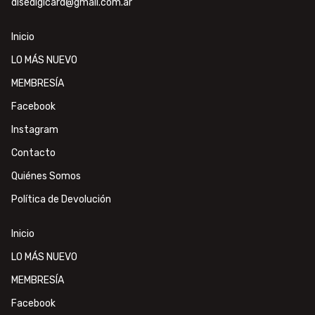
disedigicard@gmail.com.ar
Inicio
LO MÁS NUEVO
MEMBRESÍA
Facebook
Instagram
Contacto
Quiénes Somos
Política de Devolución
Inicio
LO MÁS NUEVO
MEMBRESÍA
Facebook