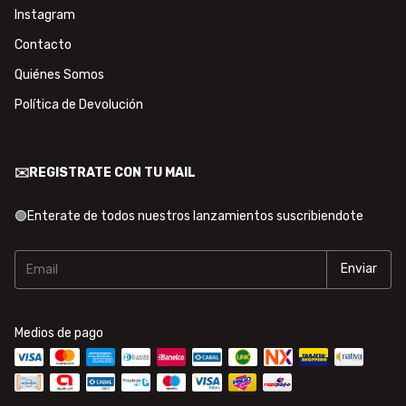
Instagram
Contacto
Quiénes Somos
Política de Devolución
✉️REGISTRATE CON TU MAIL
🟢Enterate de todos nuestros lanzamientos suscribiendote
Medios de pago