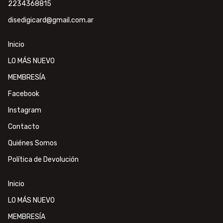
2234368815
disedigicard@gmail.com.ar
Inicio
LO MÁS NUEVO
MEMBRESÍA
Facebook
Instagram
Contacto
Quiénes Somos
Política de Devolución
Inicio
LO MÁS NUEVO
MEMBRESÍA