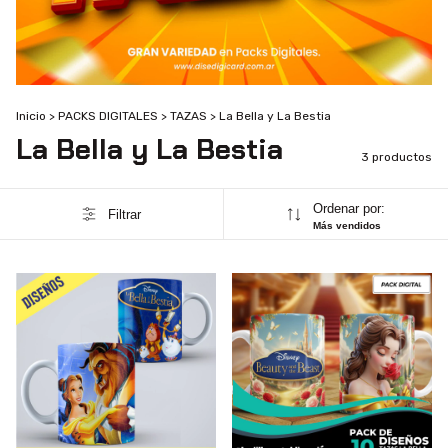
Inicio
>
PACKS DIGITALES
>
TAZAS
>
La Bella y La Bestia
La Bella y La Bestia
3 productos
Ordenar por:
Filtrar
Más vendidos