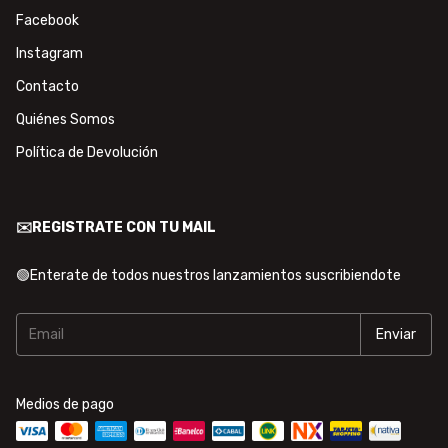
Facebook
Instagram
Contacto
Quiénes Somos
Política de Devolución
✉️REGISTRATE CON TU MAIL
🟢Enterate de todos nuestros lanzamientos suscribiendote
Medios de pago