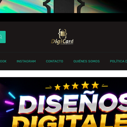
BOOK
INSTAGRAM
CONTACTO
QUIÉNES SOMOS
POLÍTICA 