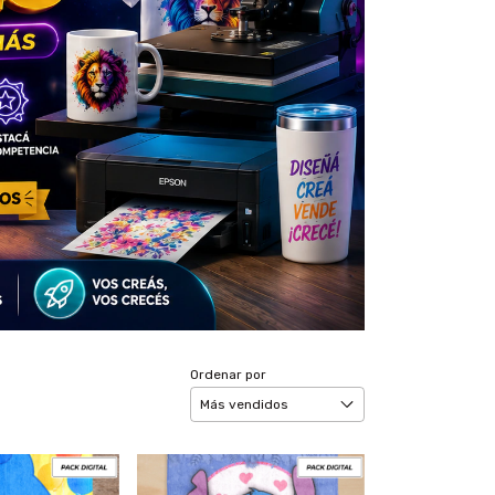
Ordenar por