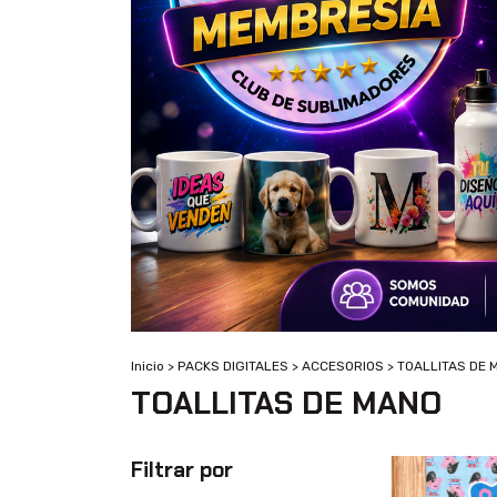
Inicio
>
PACKS DIGITALES
>
ACCESORIOS
>
TOALLITAS DE 
TOALLITAS DE MANO
Filtrar por