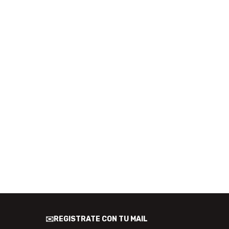
✉️REGISTRATE CON TU MAIL