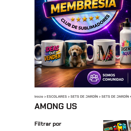
Inicio
>
ESCOLARES
>
SETS DE JARDÍN
>
SETS DE JARDÍN 
AMONG US
Filtrar por