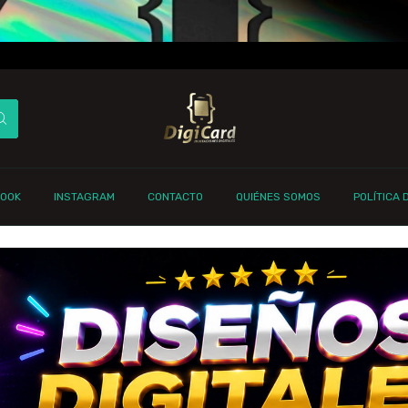
BOOK
INSTAGRAM
CONTACTO
QUIÉNES SOMOS
POLÍTICA 