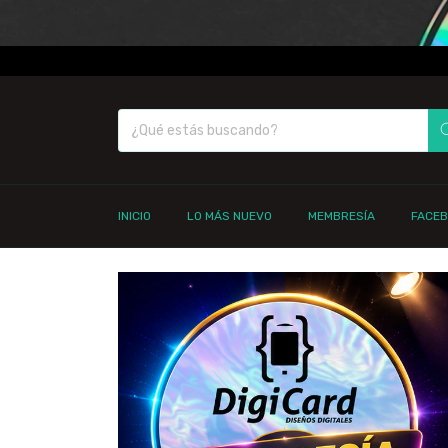
INICIO
LO MÁS NUEVO
MEMBRESÍA
FACE