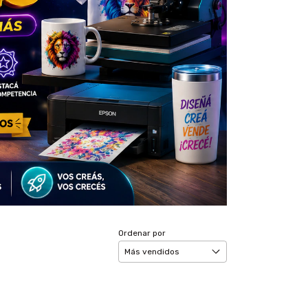
Ordenar por