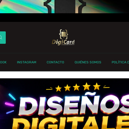
BOOK
INSTAGRAM
CONTACTO
QUIÉNES SOMOS
POLÍTICA 