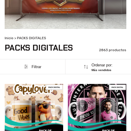
Inicio
>
PACKS DIGITALES
PACKS DIGITALES
2863 productos
Ordenar por:
Filtrar
Más vendidos