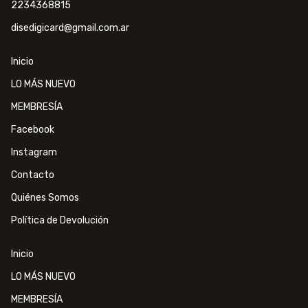
2234368815
disedigicard@gmail.com.ar
Inicio
LO MÁS NUEVO
MEMBRESÍA
Facebook
Instagram
Contacto
Quiénes Somos
Política de Devolución
Inicio
LO MÁS NUEVO
MEMBRESÍA