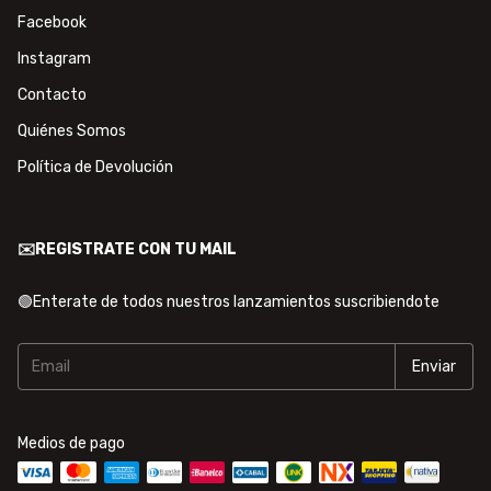
Facebook
Instagram
Contacto
Quiénes Somos
Política de Devolución
✉️REGISTRATE CON TU MAIL
🟢Enterate de todos nuestros lanzamientos suscribiendote
Medios de pago