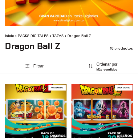
Inicio
>
PACKS DIGITALES
>
TAZAS
>
Dragon Ball Z
Dragon Ball Z
18 productos
Ordenar por:
Filtrar
Más vendidos