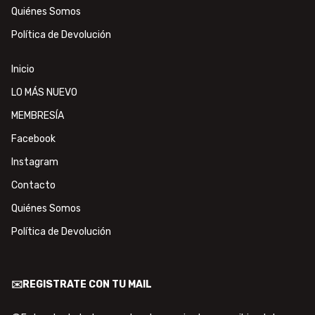
Quiénes Somos
Política de Devolución
Inicio
LO MÁS NUEVO
MEMBRESÍA
Facebook
Instagram
Contacto
Quiénes Somos
Política de Devolución
✉️REGISTRATE CON TU MAIL