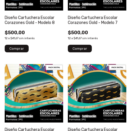
Diseño Cartuchera Escolar
Diseño Cartuchera Escolar
Corazones Gold - Modelo 8
Corazones Gold - Modelo 7
$500,00
$500,00
12
x
$41,67
sin interés
12
x
$41,67
sin interés
Diseño Cartuchera Escolar
Diseño Cartuchera Escolar