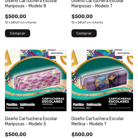
Diseño Cartuchera Escolar
Diseño Cartuchera Escolar
Mariposas - Modelo 8
Mariposas - Modelo 7
$500,00
$500,00
12
x
$41,67
sin interés
12
x
$41,67
sin interés
Diseño Cartuchera Escolar
Diseño Cartuchera Escolar
Mariposas - Modelo 5
Merlina - Modelo 1
$500,00
$500,00