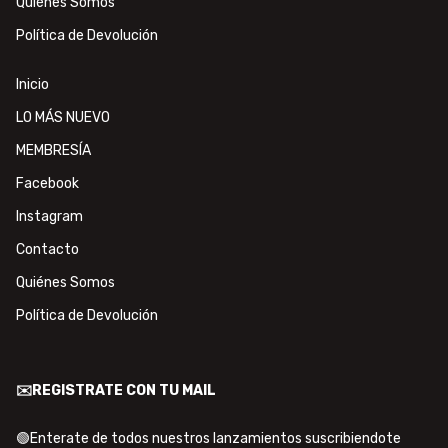
Quiénes Somos
Política de Devolución
Inicio
LO MÁS NUEVO
MEMBRESÍA
Facebook
Instagram
Contacto
Quiénes Somos
Política de Devolución
✉️REGISTRATE CON TU MAIL
🟢Enterate de todos nuestros lanzamientos suscribiendote