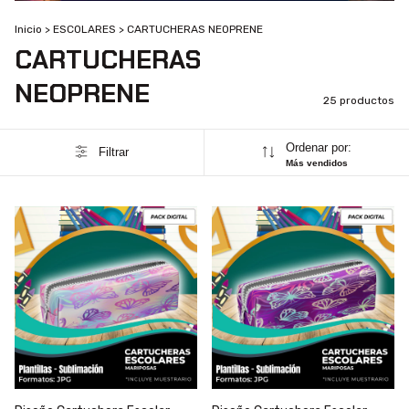
Inicio
>
ESCOLARES
>
CARTUCHERAS NEOPRENE
CARTUCHERAS
NEOPRENE
25 productos
Ordenar por:
Filtrar
Más vendidos