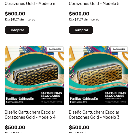
Corazones Gold - Modelo 6
Corazones Gold - Modelo 5
$500,00
$500,00
12
x
$41,67
sin interés
12
x
$41,67
sin interés
Diseño Cartuchera Escolar
Diseño Cartuchera Escolar
Corazones Gold - Modelo 4
Corazones Gold - Modelo 3
$500,00
$500,00