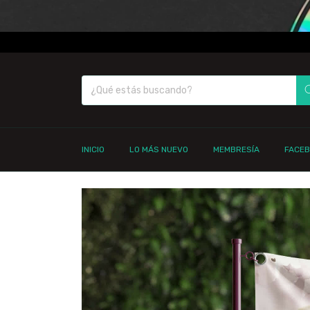
INICIO
LO MÁS NUEVO
MEMBRESÍA
FACE