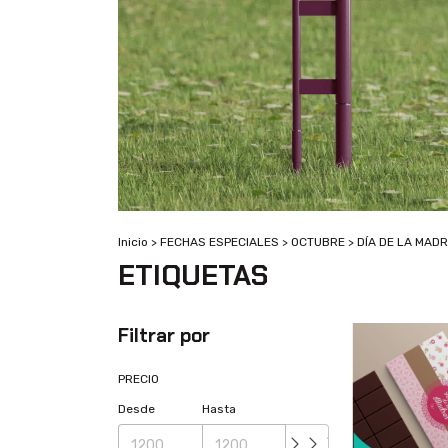
Inicio
>
FECHAS ESPECIALES
>
OCTUBRE
>
DÍA DE LA MAD
ETIQUETAS
Filtrar por
PRECIO
Desde
Hasta