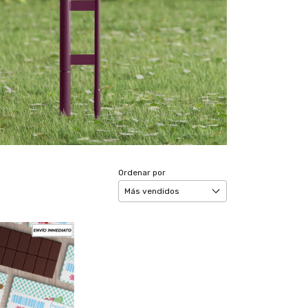
Ordenar por