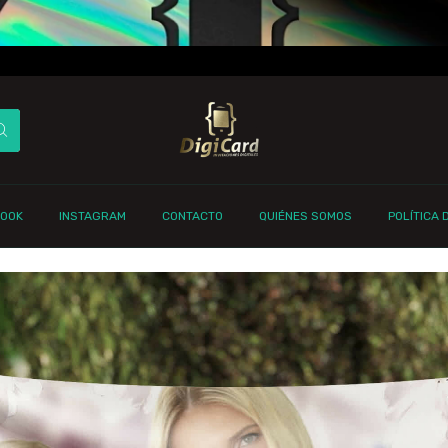
BOOK
INSTAGRAM
CONTACTO
QUIÉNES SOMOS
POLÍTICA 