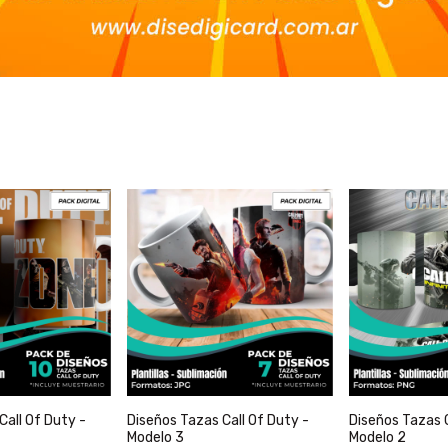
Call Of Duty -
Diseños Tazas Call Of Duty -
Diseños Tazas C
Modelo 3
Modelo 2