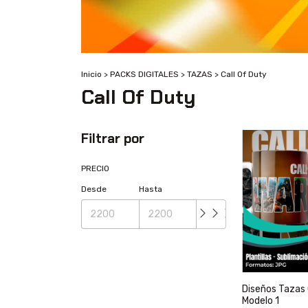
Inicio
>
PACKS DIGITALES
>
TAZAS
>
Call Of Duty
Call Of Duty
Filtrar por
PRECIO
Desde
Hasta
Diseños Tazas 
Modelo 1