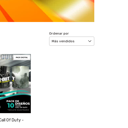
Ordenar por
all Of Duty -