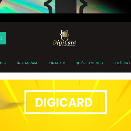
BOOK
INSTAGRAM
CONTACTO
QUIÉNES SOMOS
POLÍTICA 