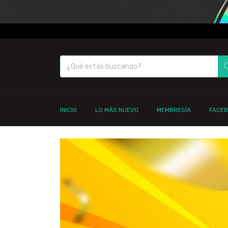
INICIO
LO MÁS NUEVO
MEMBRESÍA
FACE