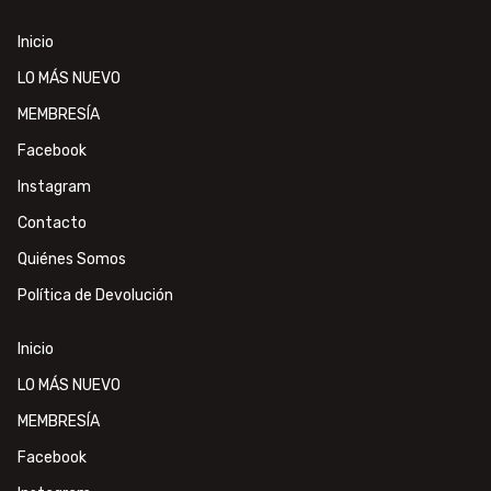
Inicio
LO MÁS NUEVO
MEMBRESÍA
Facebook
Instagram
Contacto
Quiénes Somos
Política de Devolución
Inicio
LO MÁS NUEVO
MEMBRESÍA
Facebook