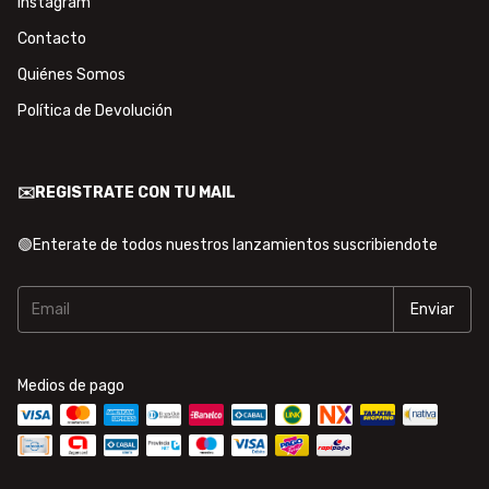
Instagram
Contacto
Quiénes Somos
Política de Devolución
✉️REGISTRATE CON TU MAIL
🟢Enterate de todos nuestros lanzamientos suscribiendote
Medios de pago