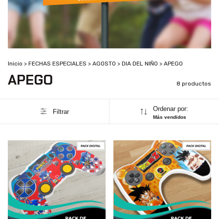
Inicio
>
FECHAS ESPECIALES
>
AGOSTO
>
DIA DEL NIÑO
>
APEGO
APEGO
8 productos
Ordenar por:
Filtrar
Más vendidos