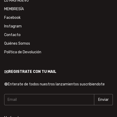
LO MÁS NUEVO
MEMBRESÍA
Facebook
Instagram
Contacto
Quiénes Somos
Política de Devolución
✉️REGISTRATE CON TU MAIL
🟢Enterate de todos nuestros lanzamientos suscribiendote