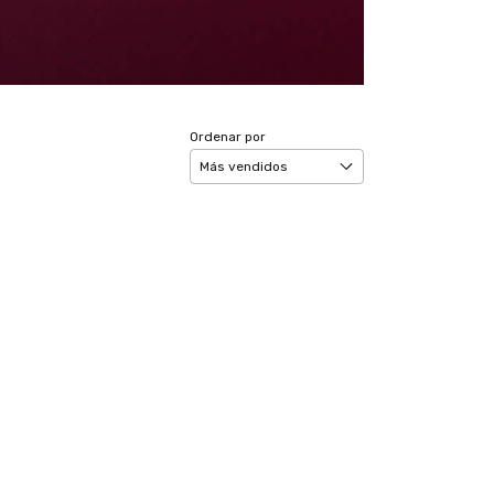
Ordenar por