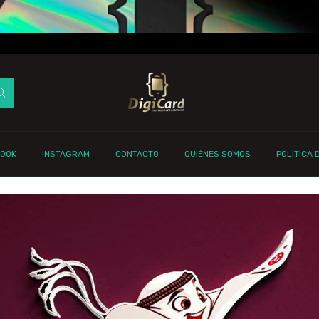
BOOK
INSTAGRAM
CONTACTO
QUIÉNES SOMOS
POLÍTICA 