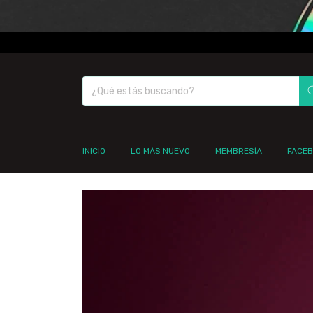
INICIO
LO MÁS NUEVO
MEMBRESÍA
FACE