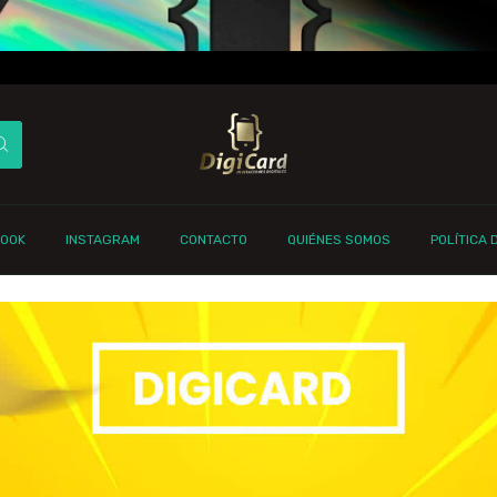
BOOK
INSTAGRAM
CONTACTO
QUIÉNES SOMOS
POLÍTICA 