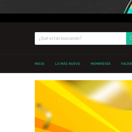
INICIO
LO MÁS NUEVO
MEMBRESÍA
FACE