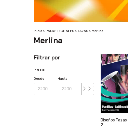
Inicio
>
PACKS DIGITALES
>
TAZAS
>
Merlina
Merlina
Filtrar por
PRECIO
Desde
Hasta
Diseños Tazas 
2