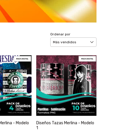
Ordenar por
Merlina - Modelo
Diseños Tazas Merlina - Modelo
1