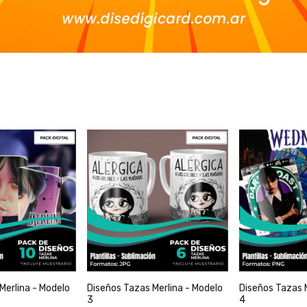
Merlina - Modelo
Diseños Tazas Merlina - Modelo
Diseños Tazas 
3
4