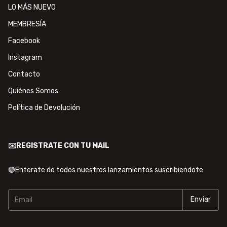
LO MÁS NUEVO
MEMBRESÍA
Facebook
Instagram
Contacto
Quiénes Somos
Política de Devolución
✉️REGISTRATE CON TU MAIL
🟢Enterate de todos nuestros lanzamientos suscribiendote