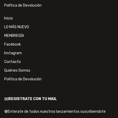
Política de Devolución
Inicio
LO MÁS NUEVO
MEMBRESÍA
Facebook
Instagram
Contacto
Quiénes Somos
Política de Devolución
✉️REGISTRATE CON TU MAIL
🟢Enterate de todos nuestros lanzamientos suscribiendote