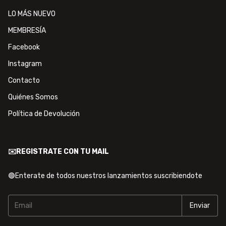
LO MÁS NUEVO
MEMBRESÍA
Facebook
Instagram
Contacto
Quiénes Somos
Política de Devolución
✉️REGISTRATE CON TU MAIL
🟢Enterate de todos nuestros lanzamientos suscribiendote