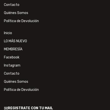
Contacto
Quiénes Somos
Política de Devolución
Inicio
LO MÁS NUEVO
MEMBRESÍA
Facebook
Instagram
Contacto
Quiénes Somos
Política de Devolución
✉️REGISTRATE CON TU MAIL