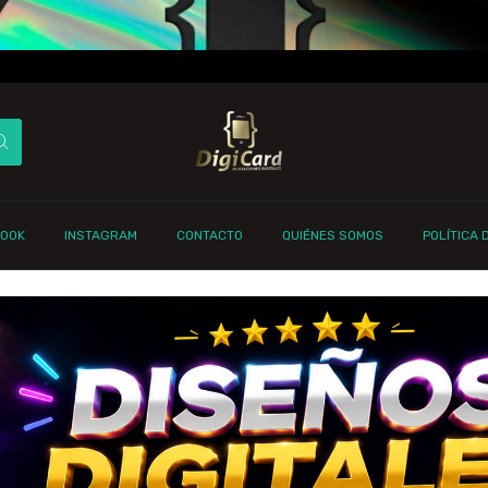
BOOK
INSTAGRAM
CONTACTO
QUIÉNES SOMOS
POLÍTICA 