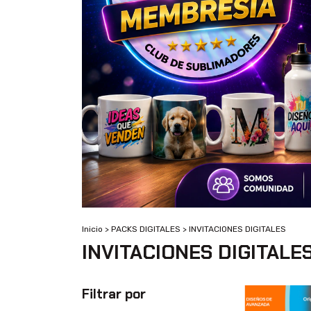
Inicio
>
PACKS DIGITALES
>
INVITACIONES DIGITALES
INVITACIONES DIGITALE
Filtrar por