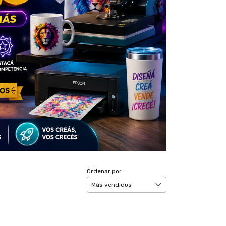
Ordenar por