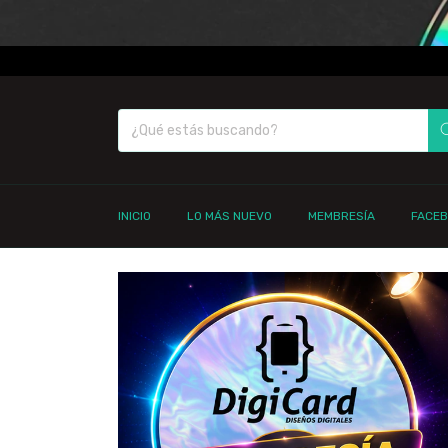
INICIO
LO MÁS NUEVO
MEMBRESÍA
FACE