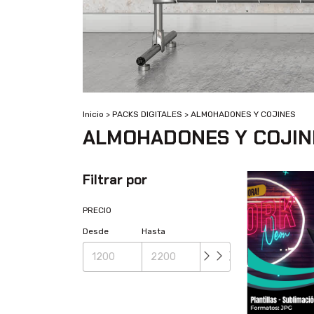
Inicio
>
PACKS DIGITALES
>
ALMOHADONES Y COJINES
ALMOHADONES Y COJIN
Filtrar por
PRECIO
Desde
Hasta