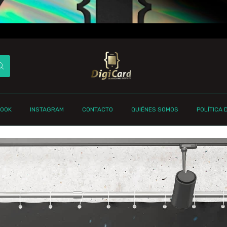
BOOK
INSTAGRAM
CONTACTO
QUIÉNES SOMOS
POLÍTICA 