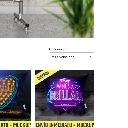
Ordenar por