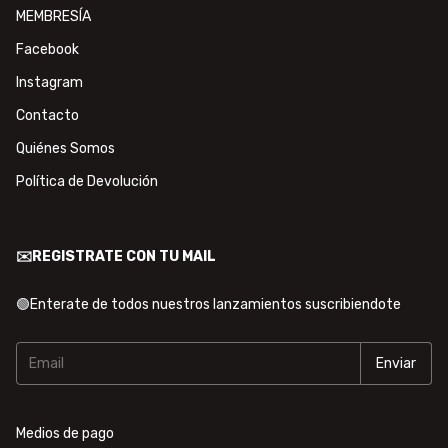
MEMBRESÍA
Facebook
Instagram
Contacto
Quiénes Somos
Política de Devolución
✉️REGISTRATE CON TU MAIL
🟢Enterate de todos nuestros lanzamientos suscribiendote
Medios de pago