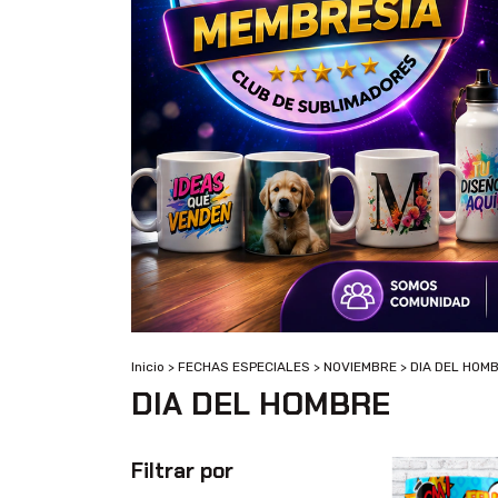
Inicio
>
FECHAS ESPECIALES
>
NOVIEMBRE
>
DIA DEL HOM
DIA DEL HOMBRE
Filtrar por