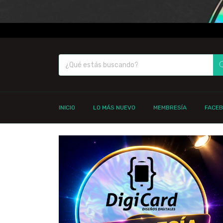
INICIO
LO MÁS NUEVO
MEMBRESÍA
FACE