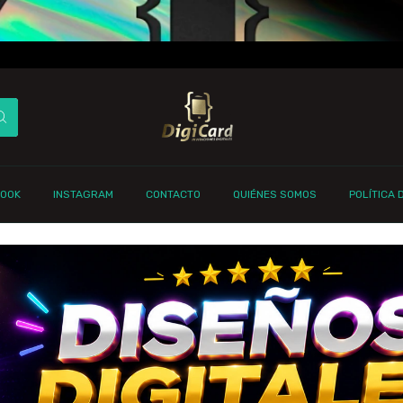
BOOK
INSTAGRAM
CONTACTO
QUIÉNES SOMOS
POLÍTICA 