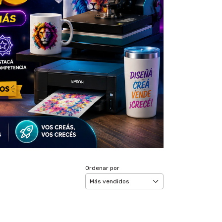
Ordenar por