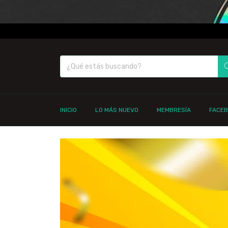
INICIO
LO MÁS NUEVO
MEMBRESÍA
FACE