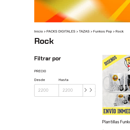
Inicio
>
PACKS DIGITALES
>
TAZAS
>
Funkos Pop
>
Rock
Rock
Filtrar por
PRECIO
Desde
Hasta
Plantillas Fun