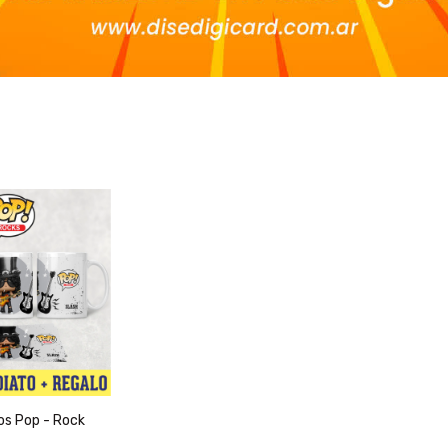
kos Pop - Rock