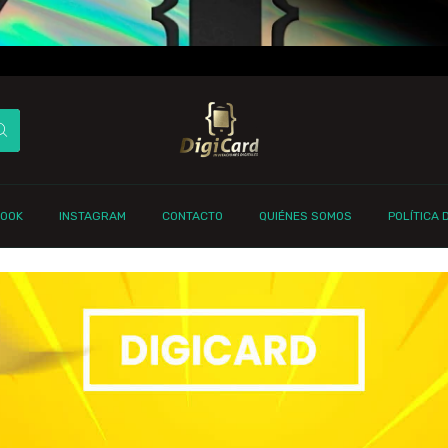
BOOK
INSTAGRAM
CONTACTO
QUIÉNES SOMOS
POLÍTICA 