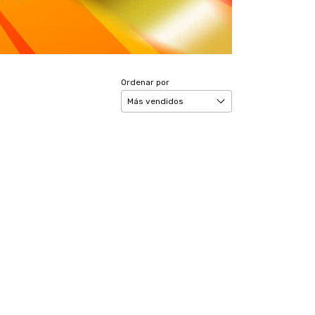
Ordenar por