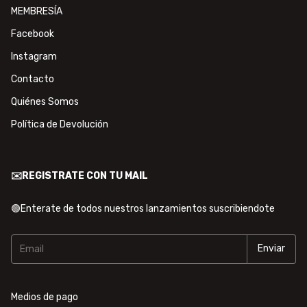
MEMBRESÍA
Facebook
Instagram
Contacto
Quiénes Somos
Política de Devolución
✉️REGISTRATE CON TU MAIL
🟢Enterate de todos nuestros lanzamientos suscribiendote
Medios de pago