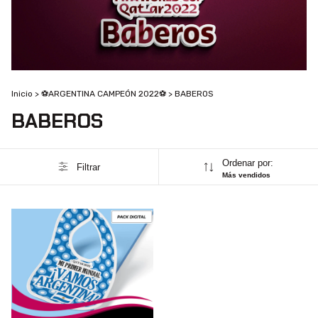
Inicio
>
⚽ARGENTINA CAMPEÓN 2022⚽
>
BABEROS
BABEROS
Ordenar por:
Filtrar
Más vendidos