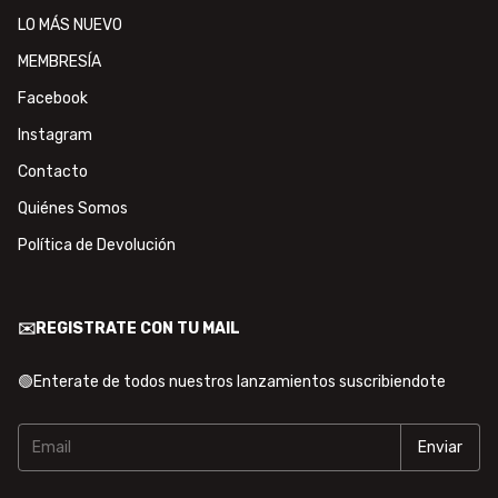
LO MÁS NUEVO
MEMBRESÍA
Facebook
Instagram
Contacto
Quiénes Somos
Política de Devolución
✉️REGISTRATE CON TU MAIL
🟢Enterate de todos nuestros lanzamientos suscribiendote