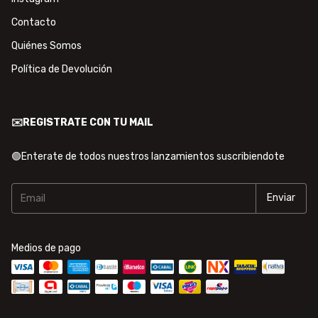
Contacto
Quiénes Somos
Política de Devolución
✉️REGISTRATE CON TU MAIL
🟢Enterate de todos nuestros lanzamientos suscribiendote
Medios de pago