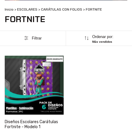
Inicio
>
ESCOLARES
>
CARÁTULAS CON FOLIOS
>
FORTNITE
FORTNITE
Ordenar por:
Filtrar
Más vendidos
Diseños Escolares Carátulas
Fortnite - Modelo 1