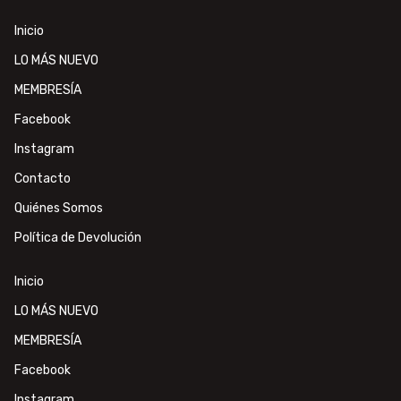
Inicio
LO MÁS NUEVO
MEMBRESÍA
Facebook
Instagram
Contacto
Quiénes Somos
Política de Devolución
Inicio
LO MÁS NUEVO
MEMBRESÍA
Facebook
Instagram