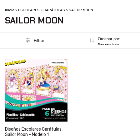
Inicio
>
ESCOLARES
>
CARÁTULAS
>
SAILOR MOON
SAILOR MOON
Ordenar por:
Filtrar
Más vendidos
Diseños Escolares Carátulas
Sailor Moon - Modelo 1