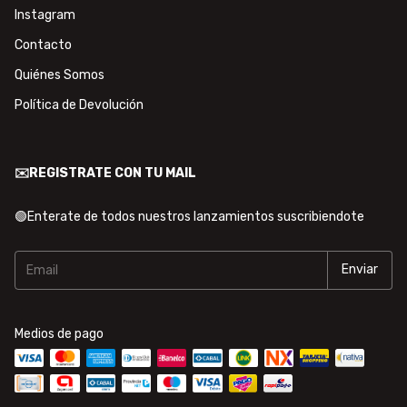
Instagram
Contacto
Quiénes Somos
Política de Devolución
✉️REGISTRATE CON TU MAIL
🟢Enterate de todos nuestros lanzamientos suscribiendote
Medios de pago