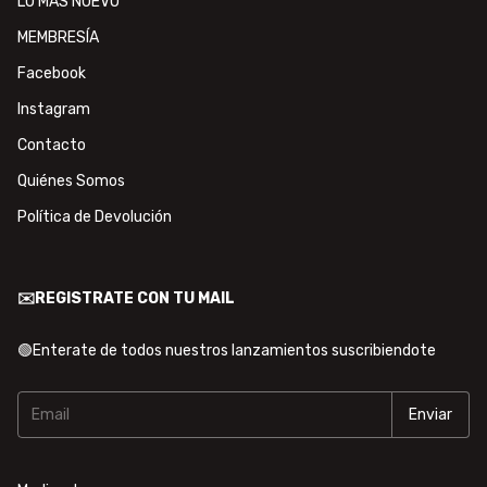
LO MÁS NUEVO
MEMBRESÍA
Facebook
Instagram
Contacto
Quiénes Somos
Política de Devolución
✉️REGISTRATE CON TU MAIL
🟢Enterate de todos nuestros lanzamientos suscribiendote