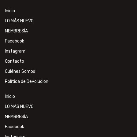
Inicio
LO MÁS NUEVO
MEMBRESÍA
Facebook
Instagram
Contacto
Quiénes Somos
Política de Devolución
Inicio
LO MÁS NUEVO
MEMBRESÍA
Facebook
Instagram