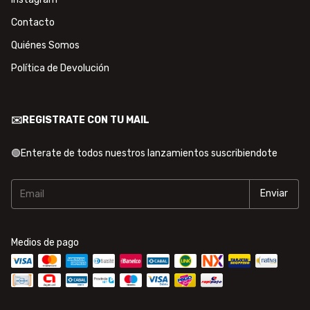
Contacto
Quiénes Somos
Política de Devolución
✉️REGISTRATE CON TU MAIL
🟢Enterate de todos nuestros lanzamientos suscribiendote
Medios de pago