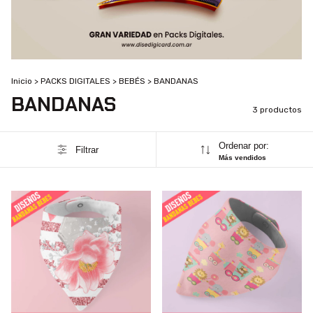
Inicio
>
PACKS DIGITALES
>
BEBÉS
>
BANDANAS
BANDANAS
3 productos
Ordenar por:
Filtrar
Más vendidos