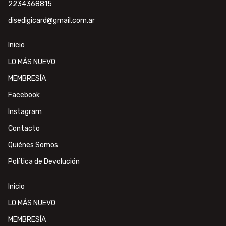
2234368815
disedigicard@gmail.com.ar
Inicio
LO MÁS NUEVO
MEMBRESÍA
Facebook
Instagram
Contacto
Quiénes Somos
Política de Devolución
Inicio
LO MÁS NUEVO
MEMBRESÍA