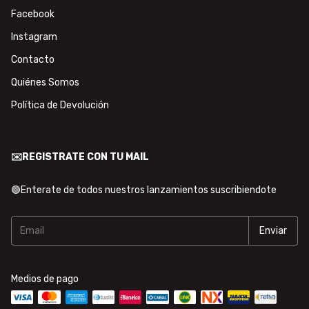
Facebook
Instagram
Contacto
Quiénes Somos
Política de Devolución
✉️REGISTRATE CON TU MAIL
🟢Enterate de todos nuestros lanzamientos suscribiendote
Medios de pago