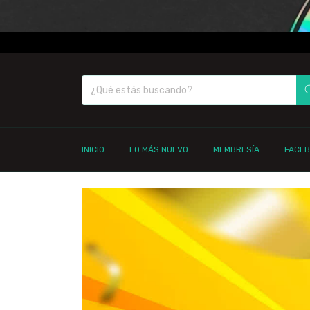
INICIO
LO MÁS NUEVO
MEMBRESÍA
FACE