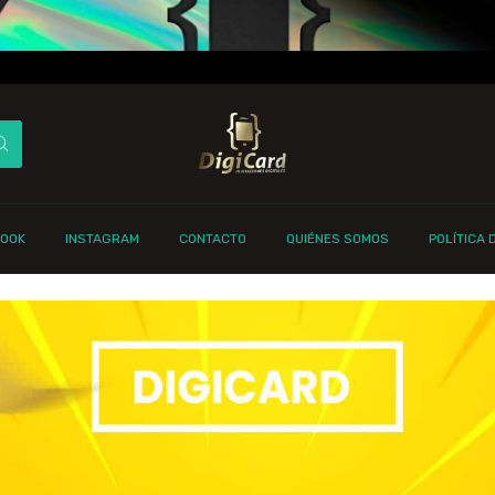
BOOK
INSTAGRAM
CONTACTO
QUIÉNES SOMOS
POLÍTICA 