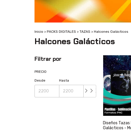
Inicio
>
PACKS DIGITALES
>
TAZAS
>
Halcones Galácticos
Halcones Galácticos
Filtrar por
PRECIO
Desde
Hasta
Diseños Tazas
Galácticos - M