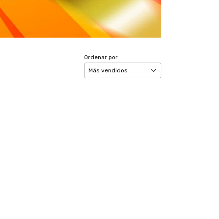
Ordenar por