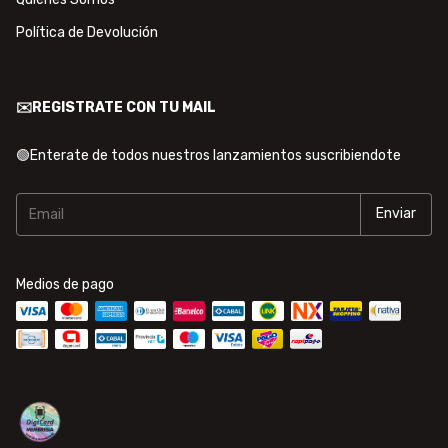
Política de Devolución
✉️REGISTRATE CON TU MAIL
🟢Enterate de todos nuestros lanzamientos suscribiendote
Medios de pago