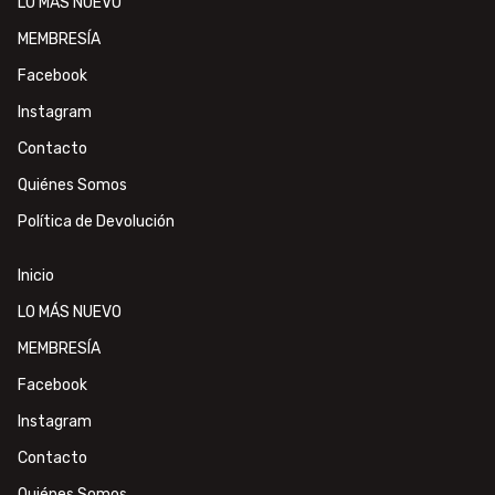
LO MÁS NUEVO
MEMBRESÍA
Facebook
Instagram
Contacto
Quiénes Somos
Política de Devolución
Inicio
LO MÁS NUEVO
MEMBRESÍA
Facebook
Instagram
Contacto
Quiénes Somos