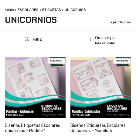
Inicio
>
ESCOLARES
>
ETIQUETAS
>
UNICORNIOS
UNICORNIOS
3 productos
Ordenar por:
Filtrar
Más vendidos
Diseños Etiquetas Escolares
Diseños Etiquetas Escolares
Unicornios - Modelo 1
Unicornios - Modelo 3