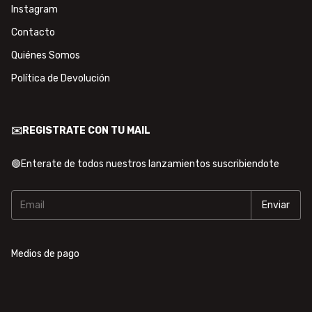
Instagram
Contacto
Quiénes Somos
Política de Devolución
✉️REGISTRATE CON TU MAIL
🟢Enterate de todos nuestros lanzamientos suscribiendote
Medios de pago