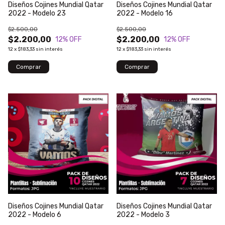
Diseños Cojines Mundial Qatar
Diseños Cojines Mundial Qatar
2022 - Modelo 23
2022 - Modelo 16
$2.500,00
$2.500,00
$2.200,00
$2.200,00
12
% OFF
12
% OFF
12
x
$183,33
sin interés
12
x
$183,33
sin interés
Diseños Cojines Mundial Qatar
Diseños Cojines Mundial Qatar
2022 - Modelo 6
2022 - Modelo 3