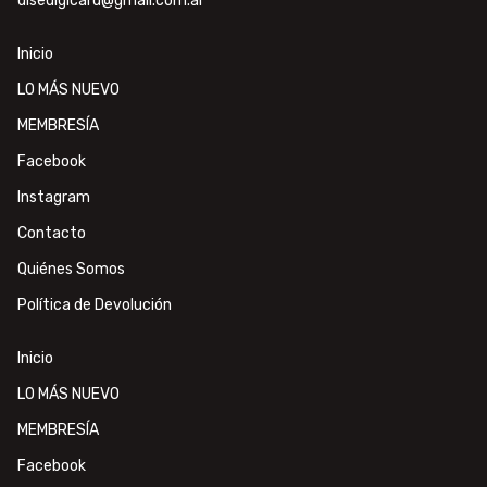
disedigicard@gmail.com.ar
Inicio
LO MÁS NUEVO
MEMBRESÍA
Facebook
Instagram
Contacto
Quiénes Somos
Política de Devolución
Inicio
LO MÁS NUEVO
MEMBRESÍA
Facebook