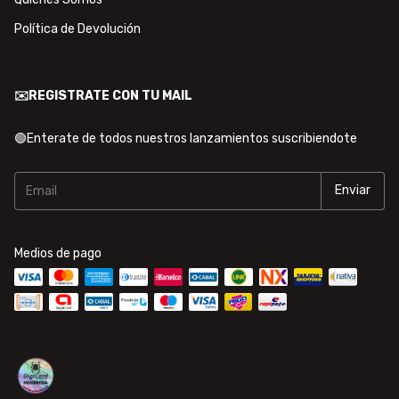
Política de Devolución
✉️REGISTRATE CON TU MAIL
🟢Enterate de todos nuestros lanzamientos suscribiendote
Medios de pago