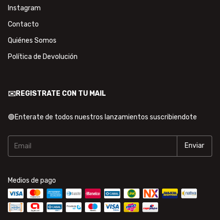
Instagram
Contacto
Quiénes Somos
Política de Devolución
✉️REGISTRATE CON TU MAIL
🟢Enterate de todos nuestros lanzamientos suscribiendote
Medios de pago