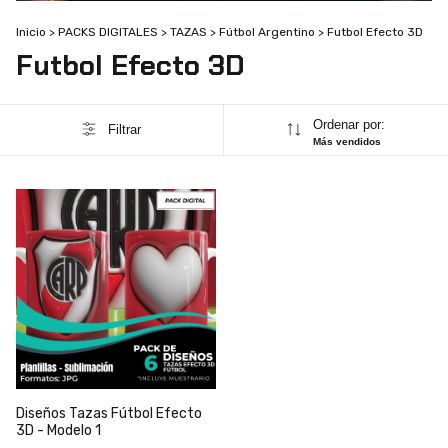
Inicio
>
PACKS DIGITALES
>
TAZAS
>
Fútbol Argentino
>
Futbol Efecto 3D
Futbol Efecto 3D
Ordenar por:
Filtrar
Más vendidos
Diseños Tazas Fútbol Efecto
3D - Modelo 1