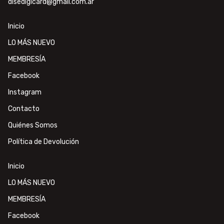
disedigicard@gmail.com.ar
Inicio
LO MÁS NUEVO
MEMBRESÍA
Facebook
Instagram
Contacto
Quiénes Somos
Política de Devolución
Inicio
LO MÁS NUEVO
MEMBRESÍA
Facebook