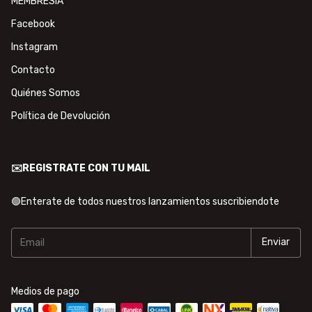
MEMBRESÍA
Facebook
Instagram
Contacto
Quiénes Somos
Política de Devolución
✉️REGISTRATE CON TU MAIL
🟢Enterate de todos nuestros lanzamientos suscribiendote
Medios de pago