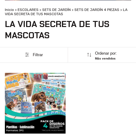
Inicio
>
ESCOLARES
>
SETS DE JARDÍN
>
SETS DE JARDÍN 4 PIEZAS
>
LA
VIDA SECRETA DE TUS MASCOTAS
LA VIDA SECRETA DE TUS
MASCOTAS
Ordenar por:
Filtrar
Más vendidos