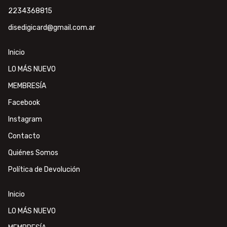
2234368815
disedigicard@gmail.com.ar
Inicio
LO MÁS NUEVO
MEMBRESÍA
Facebook
Instagram
Contacto
Quiénes Somos
Política de Devolución
Inicio
LO MÁS NUEVO