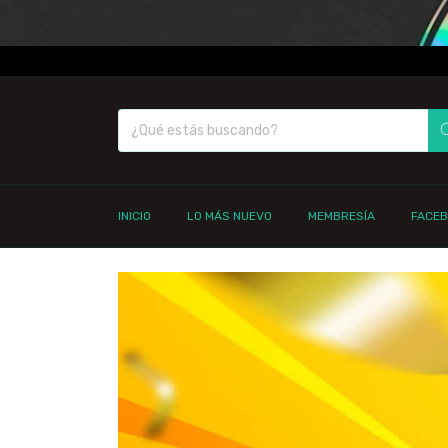
INICIO
LO MÁS NUEVO
MEMBRESÍA
FACE