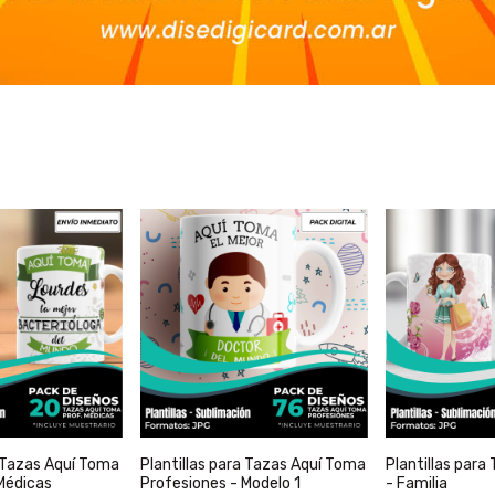
a Tazas Aquí Toma
Plantillas para Tazas Aquí Toma
Plantillas para
Médicas
Profesiones - Modelo 1
- Familia