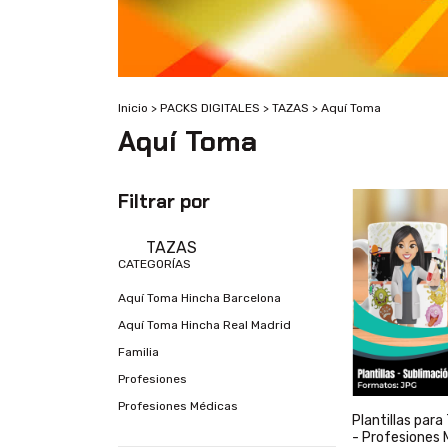
Inicio
>
PACKS DIGITALES
>
TAZAS
>
Aquí Toma
Aquí Toma
Filtrar por
TAZAS
CATEGORÍAS
Aquí Toma Hincha Barcelona
Aquí Toma Hincha Real Madrid
Familia
Profesiones
Profesiones Médicas
Plantillas par
- Profesiones 