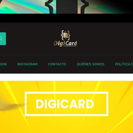
BOOK
INSTAGRAM
CONTACTO
QUIÉNES SOMOS
POLÍTICA 