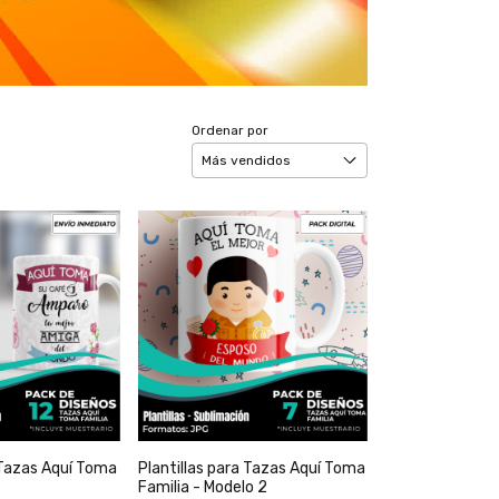
Ordenar por
 Tazas Aquí Toma
Plantillas para Tazas Aquí Toma
Familia - Modelo 2