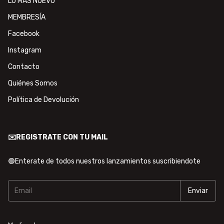
LO MÁS NUEVO
MEMBRESÍA
Facebook
Instagram
Contacto
Quiénes Somos
Política de Devolución
✉️REGISTRATE CON TU MAIL
🟢Enterate de todos nuestros lanzamientos suscribiendote