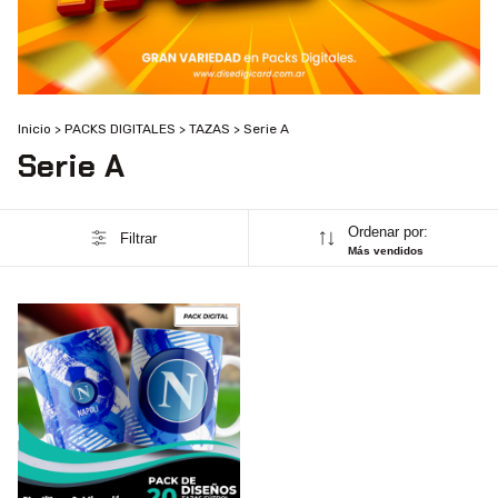
Inicio
>
PACKS DIGITALES
>
TAZAS
>
Serie A
Serie A
Ordenar por:
Filtrar
Más vendidos