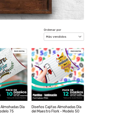
Ordenar por
s Almohadas Día
Diseños Cajitas Almohadas Día
Modelo 75
del Maestro Flork - Modelo 50