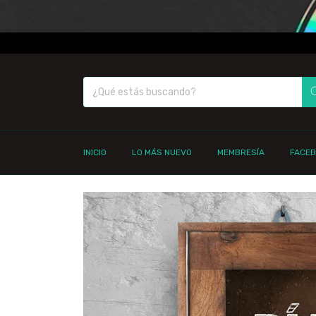
INICIO
LO MÁS NUEVO
MEMBRESÍA
FACE