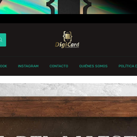
BOOK
INSTAGRAM
CONTACTO
QUIÉNES SOMOS
POLÍTICA 